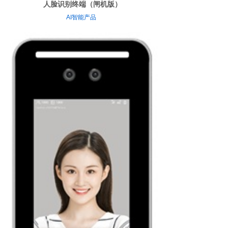
人脸识别终端（闸机版）
AI智能产品