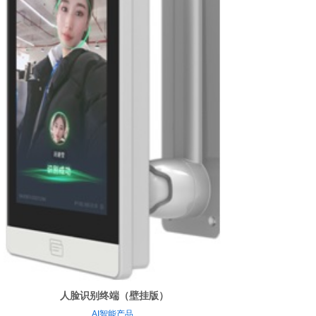
人脸识别终端（壁挂版）
AI智能产品