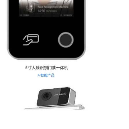
5寸人脸识别门禁一体机
AI智能产品